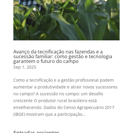
Avanço da tecnificação nas fazendas e a
sucessão familiar: como gestão e tecnologia
garantem o futuro do campo
Sep 1, 2025
Como a tecnificação e a gestão profissional podem
aumentar a produtividade e atrair novos sucessores
no campo? A sucessão no campo: um desafio
crescente O produtor rural brasileiro está
envelhecendo. Dados do Censo Agropecuário 2017
(IBGE) mostram que a participação...
Entradas recientes