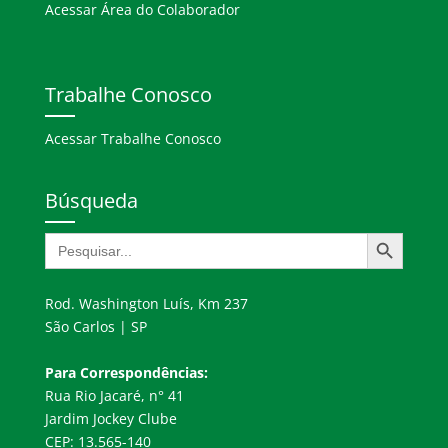
Acessar Área do Colaborador
Trabalhe Conosco
Acessar Trabalhe Conosco
Búsqueda
Botón de búsqueda
Buscar:
Rod. Washington Luís, Km 237
São Carlos | SP
Para Correspondências:
Rua Rio Jacaré, n° 41
Jardim Jockey Clube
CEP: 13.565-140