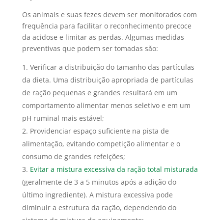
Os animais e suas fezes devem ser monitorados com
frequência para facilitar o reconhecimento precoce
da acidose e limitar as perdas. Algumas medidas
preventivas que podem ser tomadas são:
Verificar a distribuição do tamanho das partículas
da dieta. Uma distribuição apropriada de partículas
de ração pequenas e grandes resultará em um
comportamento alimentar menos seletivo e em um
pH ruminal mais estável;
Providenciar espaço suficiente na pista de
alimentação, evitando competição alimentar e o
consumo de grandes refeições;
Evitar a mistura excessiva da ração total misturada
(geralmente de 3 a 5 minutos após a adição do
último ingrediente). A mistura excessiva pode
diminuir a estrutura da ração, dependendo do