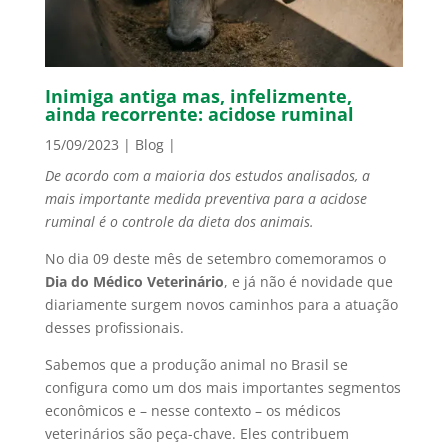
Inimiga antiga mas, infelizmente,
ainda recorrente: acidose ruminal
15/09/2023
|
Blog
|
De acordo com a maioria dos estudos analisados, a
mais importante medida preventiva para a acidose
ruminal é o controle da dieta dos animais.
No dia 09 deste mês de setembro comemoramos o
Dia do Médico Veterinário
, e já não é novidade que
diariamente surgem novos caminhos para a atuação
desses profissionais.
Sabemos que a produção animal no Brasil se
configura como um dos mais importantes segmentos
econômicos e – nesse contexto – os médicos
veterinários são peça-chave. Eles contribuem