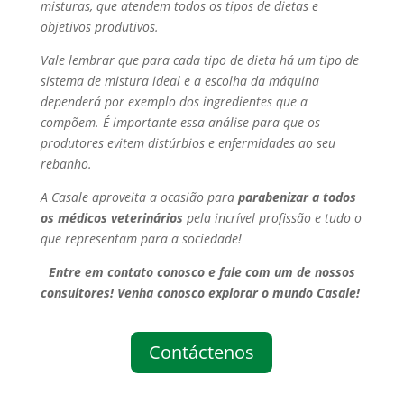
misturas, que atendem todos os tipos de dietas e
objetivos produtivos.
Vale lembrar que para cada tipo de dieta há um tipo de
sistema de mistura ideal e a escolha da máquina
dependerá por exemplo dos ingredientes que a
compõem. É importante essa análise para que os
produtores evitem distúrbios e enfermidades ao seu
rebanho.
A Casale aproveita a ocasião para
parabenizar a todos
os médicos veterinários
pela incrível profissão e tudo o
que representam para a sociedade!
Entre em contato conosco e fale com um de nossos
consultores! Venha conosco explorar o mundo Casale!
Contáctenos