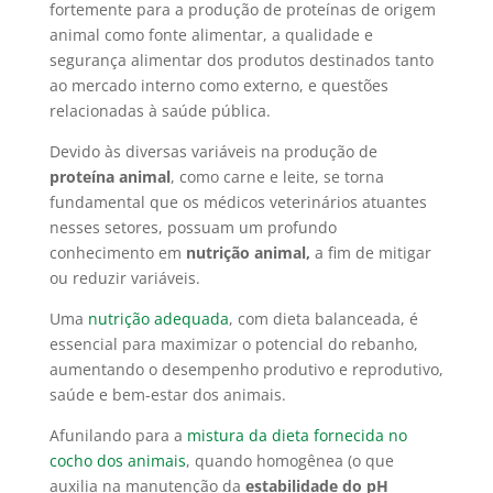
fortemente para a produção de proteínas de origem
animal como fonte alimentar, a qualidade e
segurança alimentar dos produtos destinados tanto
ao mercado interno como externo, e questões
relacionadas à saúde pública.
Devido às diversas variáveis na produção de
proteína animal
, como carne e leite, se torna
fundamental que os médicos veterinários atuantes
nesses setores, possuam um profundo
conhecimento em
nutrição animal,
a fim de mitigar
ou reduzir variáveis.
Uma
nutrição adequada
, com dieta balanceada, é
essencial para maximizar o potencial do rebanho,
aumentando o desempenho produtivo e reprodutivo,
saúde e bem-estar dos animais.
Afunilando para a
mistura da dieta fornecida no
cocho dos animais
, quando homogênea (o que
auxilia na manutenção da
estabilidade do pH