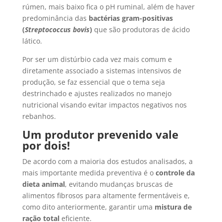
rúmen, mais baixo fica o pH ruminal, além de haver
predominância das
bactérias gram-positivas
(
Streptococcus bovis
)
que são produtoras de ácido
lático.
Por ser um distúrbio cada vez mais comum e
diretamente associado a sistemas intensivos de
produção, se faz essencial que o tema seja
destrinchado e ajustes realizados no manejo
nutricional visando evitar impactos negativos nos
rebanhos.
Um produtor prevenido vale
por dois!
De acordo com a maioria dos estudos analisados, a
mais importante medida preventiva é o
controle da
dieta animal
, evitando mudanças bruscas de
alimentos fibrosos para altamente fermentáveis e,
como dito anteriormente, garantir uma
mistura de
ração total
eficiente.