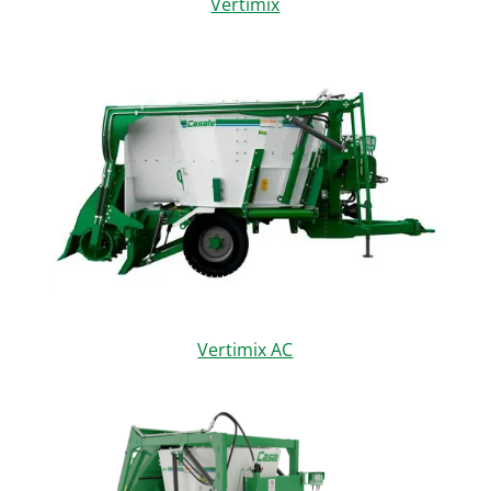
Vertimix
Vertimix AC