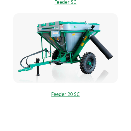
Feeder SC
Feeder 20 SC