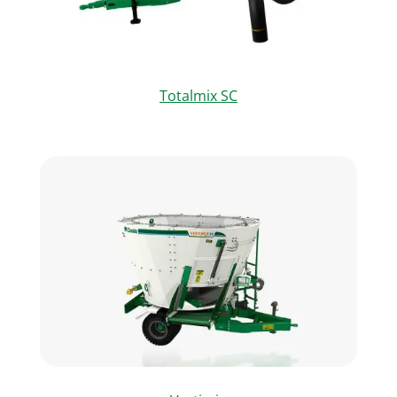
Totalmix SC