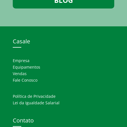
BLOG
Casale
Empresa
Equipamentos
Vendas
Fale Conosco
Política de Privacidade
Lei da Igualdade Salarial
Contato