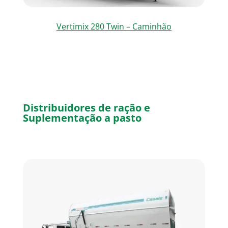
Vertimix 280 Twin – Caminhão
Distribuidores de ração e
Suplementação a pasto