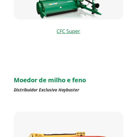
CFC Super
Moedor de milho e feno
Distribuidor Exclusivo Haybuster