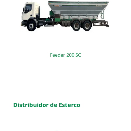
Feeder 200 SC
Distribuidor de Esterco