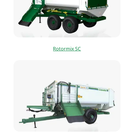
Rotormix SC