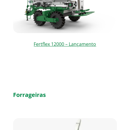
Fertflex 12000 – Lançamento
Forrageiras