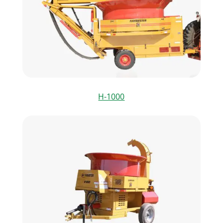
H-1000