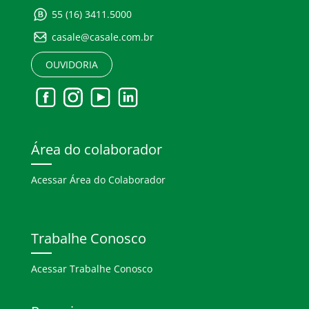
55 (16) 3411.5000
casale@casale.com.br
OUVIDORIA
Área do colaborador
Acessar Área do Colaborador
Trabalhe Conosco
Acessar Trabalhe Conosco