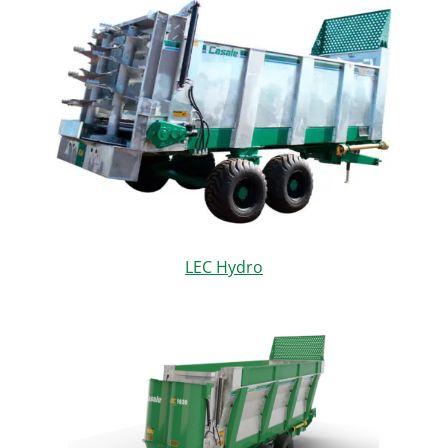
LEC Hydro