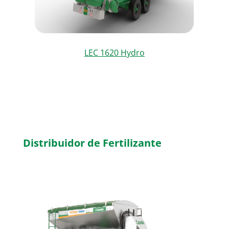
LEC 1620 Hydro
Distribuidor de Fertilizante