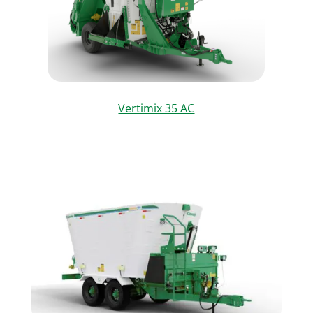
Vertimix 35 AC