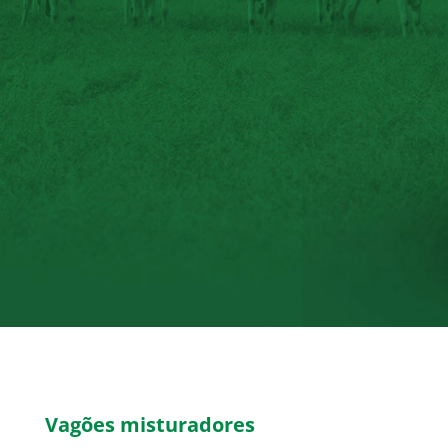
Vagões misturadores