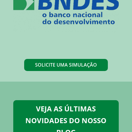
SOLICITE UMA SIMULAÇÃO
VEJA AS ÚLTIMAS
NOVIDADES DO NOSSO