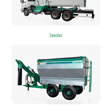
Feeder